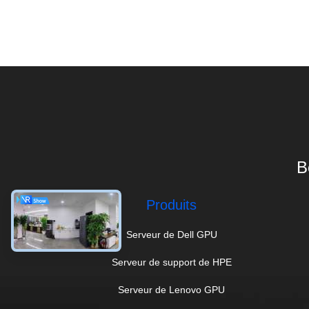
B
Produits
Serveur de Dell GPU
Serveur de support de HPE
Serveur de Lenovo GPU