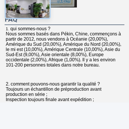
FAQ
qui sommes-nous ?
1. 
Nous sommes basés dans Pékin, Chine, commençons à 
Photo