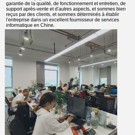
garantie de la qualité, de fonctionnement et entretien, de 
support après-vente et d'autres aspects, et sommes bien 
reçus par des clients, et sommes déterminés à établir 
l'entreprise dans un excellent fournisseur de services 
informatique en Chine.