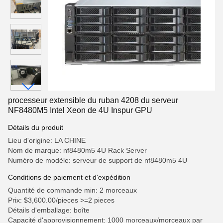
processeur extensible du ruban 4208 du serveur
NF8480M5 Intel Xeon de 4U Inspur GPU
Détails du produit
Lieu d'origine: LA CHINE
Nom de marque: nf8480m5 4U Rack Server
Numéro de modèle: serveur de support de nf8480m5 4U
Conditions de paiement et d'expédition
Quantité de commande min: 2 morceaux
Prix: $3,600.00/pieces >=2 pieces
Détails d'emballage: boîte
Capacité d'approvisionnement: 1000 morceaux/morceaux par