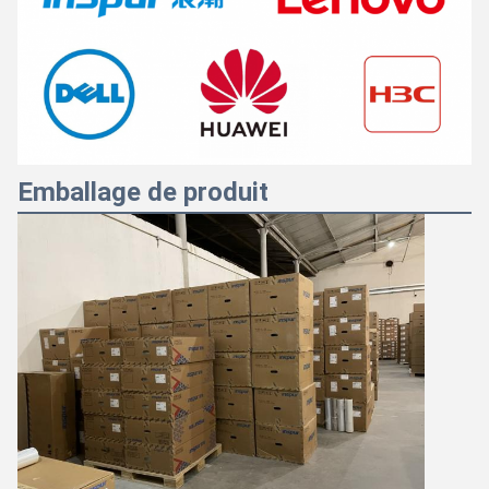
Emballage de produit