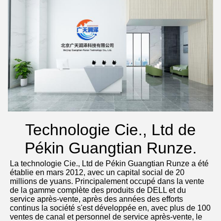
Technologie Cie., Ltd de
Pékin Guangtian Runze.
La technologie Cie., Ltd de Pékin Guangtian Runze a été 
établie en mars 2012, avec un capital social de 20 
millions de yuans. Principalement occupé dans la vente 
de la gamme complète des produits de DELL et du 
service après-vente, après des années des efforts 
continus la société s'est développée en, avec plus de 100 
ventes de canal et personnel de service après-vente, le 