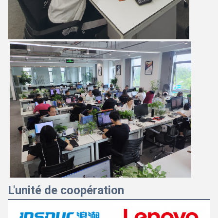
L'unité de coopération