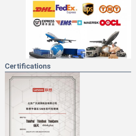
Certifications