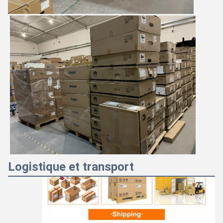
Logistique et transport