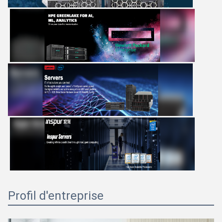
Profil d'entreprise