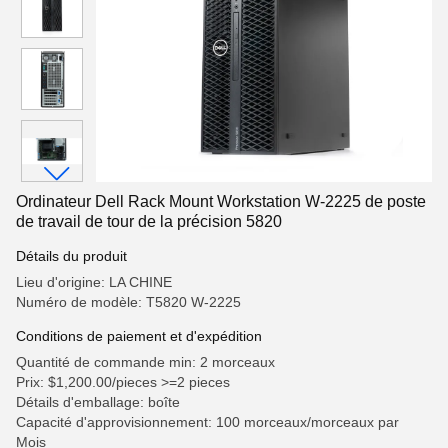
Ordinateur Dell Rack Mount Workstation W-2225 de poste
de travail de tour de la précision 5820
Détails du produit
Lieu d'origine: LA CHINE
Numéro de modèle: T5820 W-2225
Conditions de paiement et d'expédition
Quantité de commande min: 2 morceaux
Prix: $1,200.00/pieces >=2 pieces
Détails d'emballage: boîte
Capacité d'approvisionnement: 100 morceaux/morceaux par
Mois