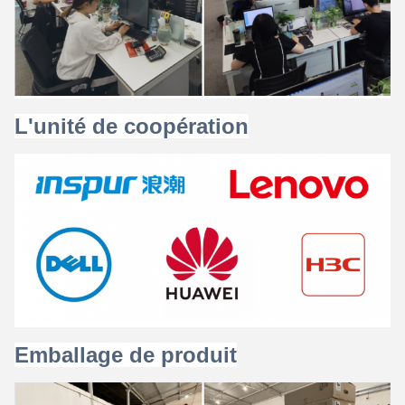
L'unité de coopération
Emballage de produit