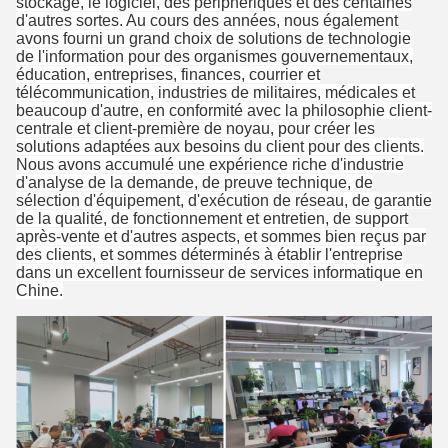
stockage, le logiciel, des périphériques et des centaines
d'autres sortes. Au cours des années, nous également
avons fourni un grand choix de solutions de technologie
de l'information pour des organismes gouvernementaux,
éducation, entreprises, finances, courrier et
télécommunication, industries de militaires, médicales et
beaucoup d'autre, en conformité avec la philosophie client-
centrale et client-première de noyau, pour créer les
solutions adaptées aux besoins du client pour des clients.
Nous avons accumulé une expérience riche d'industrie
d'analyse de la demande, de preuve technique, de
sélection d'équipement, d'exécution de réseau, de garantie
de la qualité, de fonctionnement et entretien, de support
après-vente et d'autres aspects, et sommes bien reçus par
des clients, et sommes déterminés à établir l'entreprise
dans un excellent fournisseur de services informatique en
Chine.