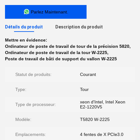
Parlez Maintenant.
Détails du produit
Description du produit
Mettre en évidence:
Ordinateur de poste de travail de tour de la précision 5820
,
Ordinateur de poste de travail de la tour W-2225
,
Poste de travail de bâti de support du vallon W-2225
Statut de produits:
Courant
Type:
Tour
xeon d'Intel, Intel Xeon
Type de processeur:
E2-1220V5
Modèle:
T5820 W-2225
Emplacements:
4 fentes de X PCIe3.0