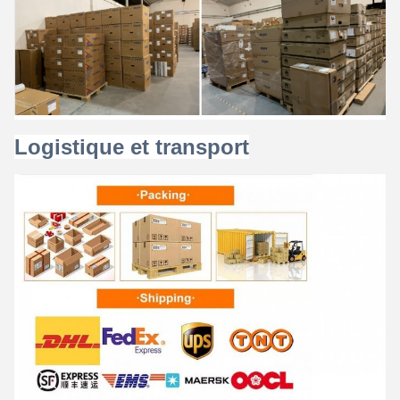
Logistique et transport