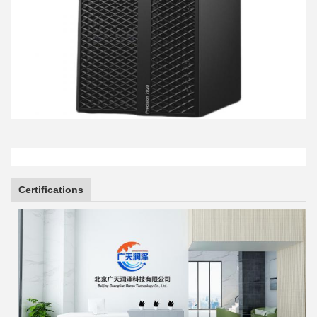
Certifications