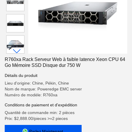
R760xa Rack Serveur Web à faible latence Xeon CPU 64
Go Mémoire SSD Disque dur 750 W
Détails du produit
Lieu d'origine: Chine, Pékin, Chine
Nom de marque: Poweredge EMC server
Numéro de modèle: R760xa
Conditions de paiement et d'expédition
Quantité de commande min: 2 pièces
Prix: $2,888.00/pieces >=2 pieces
Parlez Maintenant.