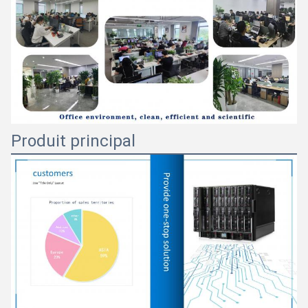
Produit principal