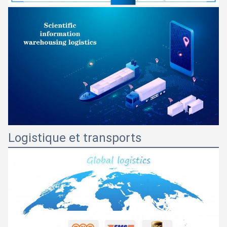
Logistique et transports