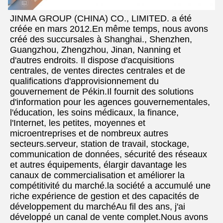
JINMA GROUP (CHINA) CO., LIMITED. a été 
créée en mars 2012.En même temps, nous avons 
créé des succursales à Shanghai., Shenzhen, 
Guangzhou, Zhengzhou, Jinan, Nanning et 
d'autres endroits. Il dispose d'acquisitions 
centrales, de ventes directes centrales et de 
qualifications d'approvisionnement du 
gouvernement de Pékin.Il fournit des solutions 
d'information pour les agences gouvernementales, 
l'éducation, les soins médicaux, la finance, 
l'Internet, les petites, moyennes et 
microentreprises et de nombreux autres 
secteurs.serveur, station de travail, stockage, 
communication de données, sécurité des réseaux 
et autres équipements, élargir davantage les 
canaux de commercialisation et améliorer la 
compétitivité du marché.la société a accumulé une 
riche expérience de gestion et des capacités de 
développement du marchéAu fil des ans, j'ai 
développé un canal de vente complet.Nous avons 