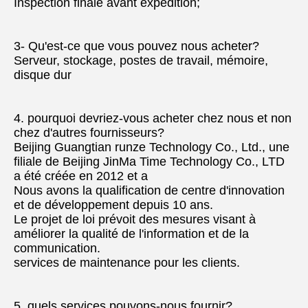
Inspection finale avant expédition;
3- Qu'est-ce que vous pouvez nous acheter?
Serveur, stockage, postes de travail, mémoire, 
disque dur
4. pourquoi devriez-vous acheter chez nous et non 
chez d'autres fournisseurs?
Beijing Guangtian runze Technology Co., Ltd., une 
filiale de Beijing JinMa Time Technology Co., LTD 
a été créée en 2012 et a
Nous avons la qualification de centre d'innovation 
et de développement depuis 10 ans.
Le projet de loi prévoit des mesures visant à 
améliorer la qualité de l'information et de la 
communication.
services de maintenance pour les clients.
5. quels services pouvons-nous fournir?