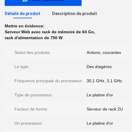
Détails du produit
Description du produit
Mettre en évidence:
Serveur Web avec rack de mémoire de 64 Go
,
rack d'alimentation de 750 W
Statut des produits:
Actions, courantes
Le type:
Des étagères
Fréquence principale du processeur:
30,1 GHz, 3,1 GHz
Type de processeur:
Le platine d'or
Facteur de forme:
Serveur de rack 2U
Un processeur:
Le platine d'or