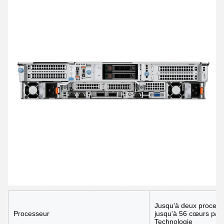
Jusqu'à deux processe
Processeur
jusqu'à 56 cœurs par 
Technologie