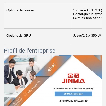
Options de réseau
1 x carte OCP 3.0 (facu
Remarque: le système 
LOM ou une carte OC
Options du GPU
Jusqu'à 2 x 350 W D
Profil de l'entreprise