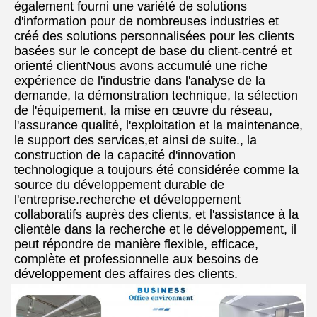
également fourni une variété de solutions 
d'information pour de nombreuses industries et 
créé des solutions personnalisées pour les clients 
basées sur le concept de base du client-centré et 
orienté clientNous avons accumulé une riche 
expérience de l'industrie dans l'analyse de la 
demande, la démonstration technique, la sélection 
de l'équipement, la mise en œuvre du réseau, 
l'assurance qualité, l'exploitation et la maintenance, 
le support des services,et ainsi de suite., la 
construction de la capacité d'innovation 
technologique a toujours été considérée comme la 
source du développement durable de 
l'entreprise.recherche et développement 
collaboratifs auprès des clients, et l'assistance à la 
clientèle dans la recherche et le développement, il 
peut répondre de manière flexible, efficace, 
complète et professionnelle aux besoins de 
développement des affaires des clients.