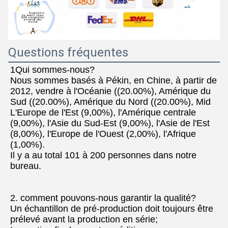
Questions fréquentes
1Qui sommes-nous?
Nous sommes basés à Pékin, en Chine, à partir de 
2012, vendre à l'Océanie ((20.00%), Amérique du 
Sud ((20.00%), Amérique du Nord ((20.00%), Mid
L'Europe de l'Est (9,00%), l'Amérique centrale 
(9,00%), l'Asie du Sud-Est (9,00%), l'Asie de l'Est 
(8,00%), l'Europe de l'Ouest (2,00%), l'Afrique 
(1,00%).
Il y a au total 101 à 200 personnes dans notre 
bureau.
2. comment pouvons-nous garantir la qualité?
Un échantillon de pré-production doit toujours être 
prélevé avant la production en série;