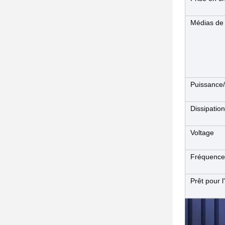
Médias de
Puissance/
Dissipatio
Voltage
Fréquence
Prêt pour 