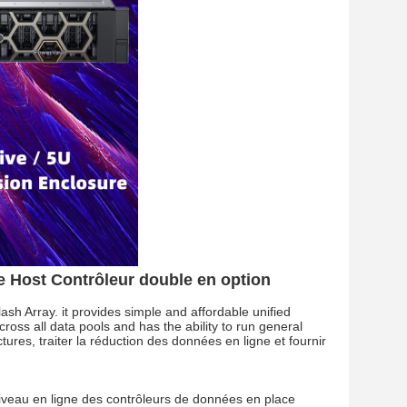
 Host Contrôleur double en option
lash Array. it provides simple and affordable unified
cross all data pools and has the ability to run general
res, traiter la réduction des données en ligne et fournir
niveau en ligne des contrôleurs de données en place