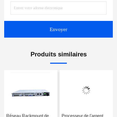
Envoyer
Produits similaires
Réseau Rackmount de
Processeur de l'argent