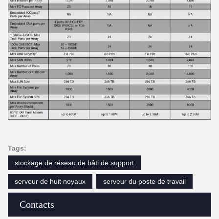
Tags:
stockage de réseau de bâti de support
serveur de huit noyaux
serveur du poste de travail
Contacts