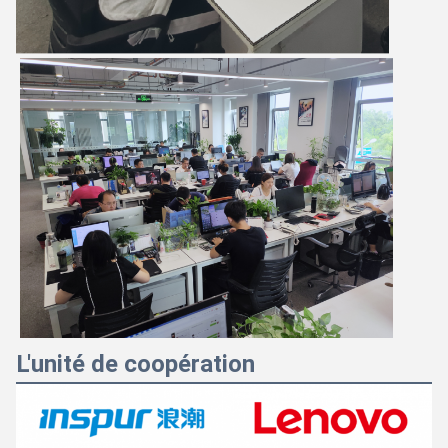
L'unité de coopération