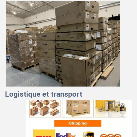
Logistique et transport