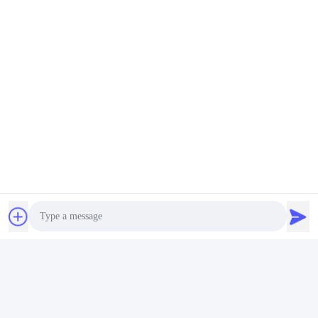
Photo