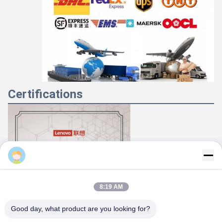
Certifications
Majiang
8:19 AM
Good day, what product are you looking for?