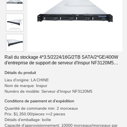
Rail du stockage 4*3.5/2224/16G/2TB SATA/2*GE/400W
d'entreprise de support de serveur d'Inspur NF3120M5
HDD
Détails du produit
Lieu d'origine: LA CHINE
Nom de marque: Inspur
Numéro de modèle: Serveur d'Inspur NF3120M5
Conditions de paiement et d'expédition
Quantité de commande min: 2 morceaux
Prix: $1,350.00/pieces >=2 pieces
Détails d'emballage: boîte
Capacité d'approvisionnement: 10000 morceaux/morceaux par