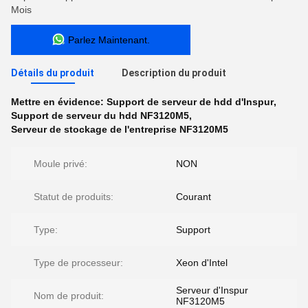
Mois
Parlez Maintenant.
Détails du produit
Description du produit
Mettre en évidence:
Support de serveur de hdd d'Inspur
,
Support de serveur du hdd NF3120M5
,
Serveur de stockage de l'entreprise NF3120M5
Moule privé:
NON
Statut de produits:
Courant
Type:
Support
Type de processeur:
Xeon d'Intel
Serveur d'Inspur
Nom de produit:
NF3120M5