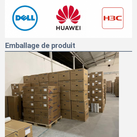
Emballage de produit