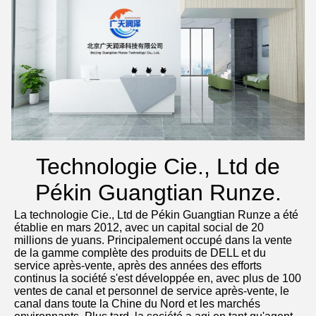
Technologie Cie., Ltd de
Pékin Guangtian Runze.
La technologie Cie., Ltd de Pékin Guangtian Runze a été 
établie en mars 2012, avec un capital social de 20 
millions de yuans. Principalement occupé dans la vente 
de la gamme complète des produits de DELL et du 
service après-vente, après des années des efforts 
continus la société s'est développée en, avec plus de 100 
ventes de canal et personnel de service après-vente, le 
canal dans toute la Chine du Nord et les marchés 