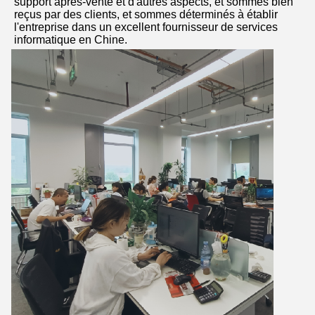
support après-vente et d'autres aspects, et sommes bien 
reçus par des clients, et sommes déterminés à établir 
l'entreprise dans un excellent fournisseur de services 
informatique en Chine.