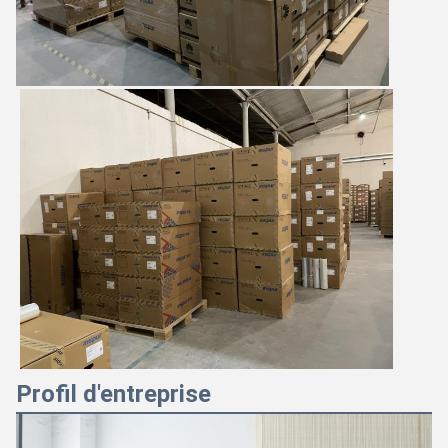
Profil d'entreprise