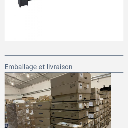
Emballage et livraison