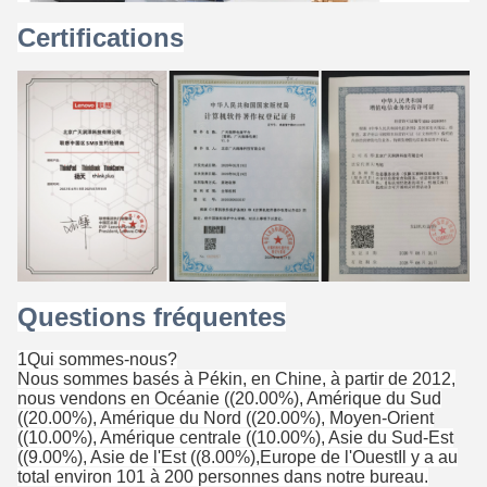
Certifications
Questions fréquentes
1Qui sommes-nous?
Nous sommes basés à Pékin, en Chine, à partir de 2012,
nous vendons en Océanie ((20.00%), Amérique du Sud
((20.00%), Amérique du Nord ((20.00%), Moyen-Orient
((10.00%), Amérique centrale ((10.00%), Asie du Sud-Est
((9.00%), Asie de l'Est ((8.00%),Europe de l'OuestIl y a au
total environ 101 à 200 personnes dans notre bureau.