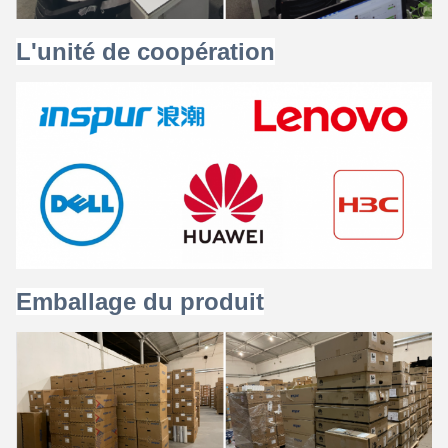
L'unité de coopération
Emballage du produit