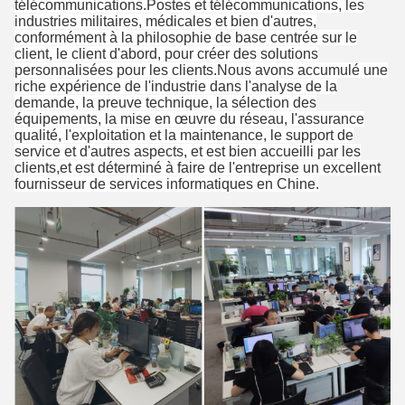
télécommunications.Postes et télécommunications, les
industries militaires, médicales et bien d'autres,
conformément à la philosophie de base centrée sur le
client, le client d'abord, pour créer des solutions
personnalisées pour les clients.Nous avons accumulé une
riche expérience de l'industrie dans l'analyse de la
demande, la preuve technique, la sélection des
équipements, la mise en œuvre du réseau, l'assurance
qualité, l'exploitation et la maintenance, le support de
service et d'autres aspects, et est bien accueilli par les
clients,et est déterminé à faire de l'entreprise un excellent
fournisseur de services informatiques en Chine.