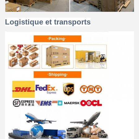
Logistique et transports