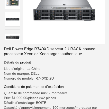
Dell Power Edge R740XD serveur 2U RACK nouveau
processeur Xeon or, Xeon argent authentique
Détails du produit
Lieu d'origine: La Chine
Nom de marque: DELL
Numéro de modèle: R740XD 2U
Conditions de paiement et d'expédition
Quantité de commande min: 2 morceaux
Prix: $1,000.00/pieces >=2 pieces
Détails d'emballage: BOÎTE
Capacité d'approvisionnement: 100 morceaux/morceaux par