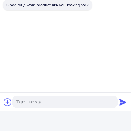
Good day, what product are you looking for?
Expédiez-nous
Envoyer