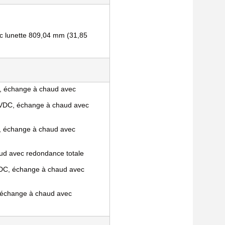
 lunette 809,04 mm (31,85 
 échange à chaud avec 
VDC, échange à chaud avec 
 échange à chaud avec 
ud avec redondance totale
DC, échange à chaud avec 
échange à chaud avec 