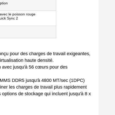
ption
avec le poisson rouge
uick Sync 2
nçu pour des charges de travail exigeantes,
irtualisation haute densité.
n avec jusqu'à 56 cœurs pour des
 RDIMMS DDR5 jusqu'à 4800 MT/sec (1DPC)
er les charges de travail plus rapidement
options de stockage qui incluent jusqu'à 8 x